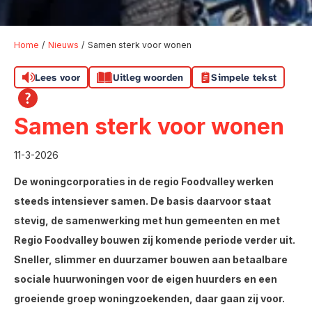
Home
Nieuws
Samen sterk voor wonen
Lees voor
Uitleg woorden
Simpele tekst
Samen sterk voor wonen
11-3-2026
De woningcorporaties in de regio Foodvalley werken
steeds intensiever samen. De basis daarvoor staat
stevig, de samenwerking met hun gemeenten en met
Regio Foodvalley bouwen zij komende periode verder uit.
Sneller, slimmer en duurzamer bouwen aan betaalbare
sociale huurwoningen voor de eigen huurders en een
groeiende groep woningzoekenden, daar gaan zij voor.