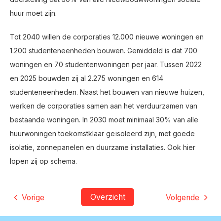
huur moet zijn.
Tot 2040 willen de corporaties 12.000 nieuwe woningen en
1.200 studenteneenheden bouwen. Gemiddeld is dat 700
woningen en 70 studentenwoningen per jaar. Tussen 2022
en 2025 bouwden zij al 2.275 woningen en 614
studenteneenheden. Naast het bouwen van nieuwe huizen,
werken de corporaties samen aan het verduurzamen van
bestaande woningen. In 2030 moet minimaal 30% van alle
huurwoningen toekomstklaar geïsoleerd zijn, met goede
isolatie, zonnepanelen en duurzame installaties. Ook hier
lopen zij op schema.
Overzicht
Vorige
Volgende