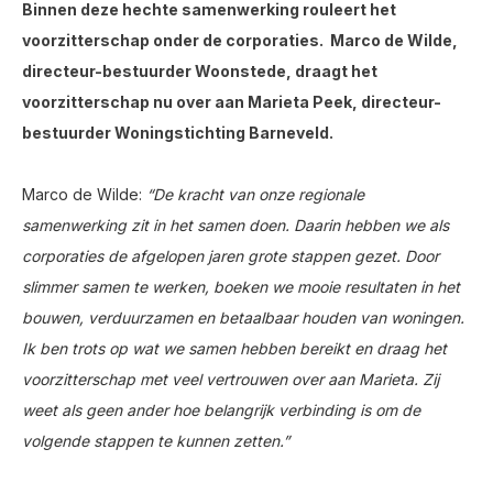
Binnen deze hechte samenwerking rouleert het
voorzitterschap onder de corporaties. Marco de Wilde,
directeur-bestuurder Woonstede, draagt het
voorzitterschap nu over aan Marieta Peek, directeur-
bestuurder Woningstichting Barneveld.
Marco de Wilde:
“De kracht van onze regionale
samenwerking zit in het samen doen. Daarin hebben we als
corporaties de afgelopen jaren grote stappen gezet. Door
slimmer samen te werken, boeken we mooie resultaten in het
bouwen, verduurzamen en betaalbaar houden van woningen.
Ik ben trots op wat we samen hebben bereikt en draag het
voorzitterschap met veel vertrouwen over aan Marieta. Zij
weet als geen ander hoe belangrijk verbinding is om de
volgende stappen te kunnen zetten.”