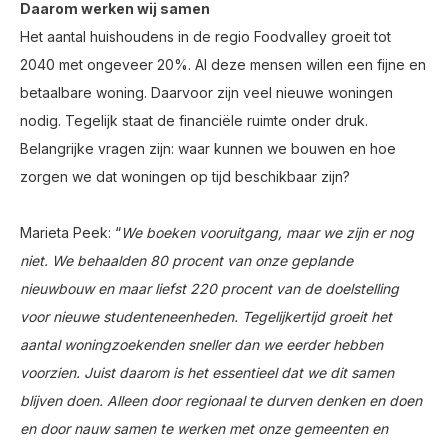
Daarom werken wij samen
Het aantal huishoudens in de regio Foodvalley groeit tot
2040 met ongeveer 20%. Al deze mensen willen een fijne en
betaalbare woning. Daarvoor zijn veel nieuwe woningen
nodig. Tegelijk staat de financiële ruimte onder druk.
Belangrijke vragen zijn: waar kunnen we bouwen en hoe
zorgen we dat woningen op tijd beschikbaar zijn?
Marieta Peek: “
We boeken vooruitgang, maar we zijn er nog
niet. We behaalden 80 procent van onze geplande
nieuwbouw
en maar liefst 220 procent van de doelstelling
voor nieuwe studenteneenheden. T
egelijkertijd groeit het
aantal woningzoekenden sneller dan we eerder hebben
voorzien. Juist daarom is het essentieel dat we dit samen
blijven doen. Alleen door regionaal te durven denken en doen
en door nauw samen te werken met onze gemeenten en