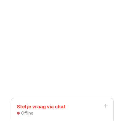
Stel je vraag via chat
Offline