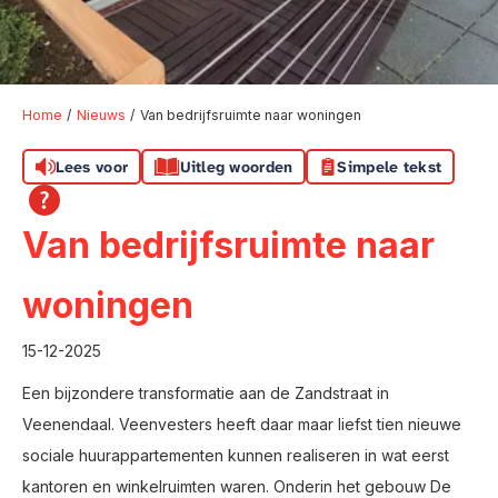
Home
Nieuws
Van bedrijfsruimte naar woningen
Lees voor
Uitleg woorden
Simpele tekst
Van bedrijfsruimte naar
woningen
15-12-2025
Een bijzondere transformatie aan de Zandstraat in
Veenendaal. Veenvesters heeft daar maar liefst tien nieuwe
sociale huurappartementen kunnen realiseren in wat eerst
kantoren en winkelruimten waren. Onderin het gebouw De