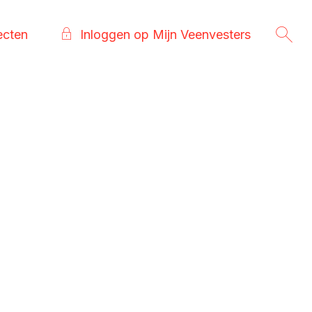
ecten
Inloggen op Mijn Veenvesters