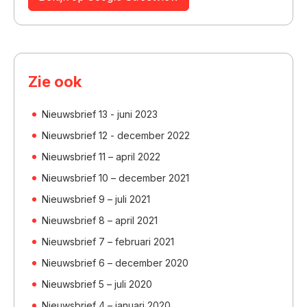
Zie ook
Nieuwsbrief 13 - juni 2023
Nieuwsbrief 12 - december 2022
Nieuwsbrief 11 – april 2022
Nieuwsbrief 10 – december 2021
Nieuwsbrief 9 – juli 2021
Nieuwsbrief 8 – april 2021
Nieuwsbrief 7 – februari 2021
Nieuwsbrief 6 – december 2020
Nieuwsbrief 5 – juli 2020
Nieuwsbrief 4 – januari 2020