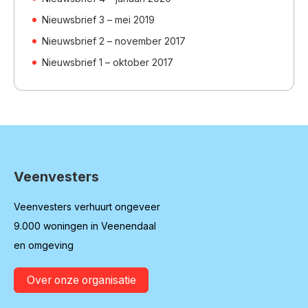
Nieuwsbrief 3 – mei 2019
Nieuwsbrief 2 – november 2017
Nieuwsbrief 1 – oktober 2017
Veenvesters
Contactinformatie
Veenvesters verhuurt ongeveer
9.000 woningen in Veenendaal
en omgeving
Over onze organisatie