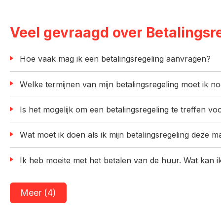
Veel gevraagd over Betalingsr
Hoe vaak mag ik een betalingsregeling aanvragen?
Welke termijnen van mijn betalingsregeling moet ik n
Is het mogelijk om een betalingsregeling te treffen v
Wat moet ik doen als ik mijn betalingsregeling deze
Ik heb moeite met het betalen van de huur. Wat kan 
Meer (4)