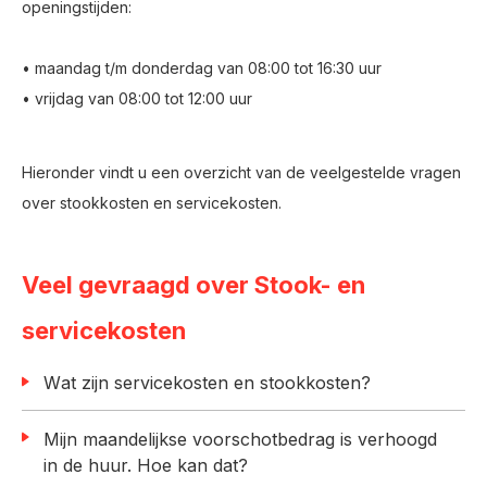
openingstijden:
• maandag t/m donderdag van 08:00 tot 16:30 uur
• vrijdag van 08:00 tot 12:00 uur
Hieronder vindt u een overzicht van de veelgestelde vragen
over stookkosten en servicekosten.
Veel gevraagd over Stook- en
servicekosten
Wat zijn servicekosten en stookkosten?
Mijn maandelijkse voorschotbedrag is verhoogd
in de huur. Hoe kan dat?