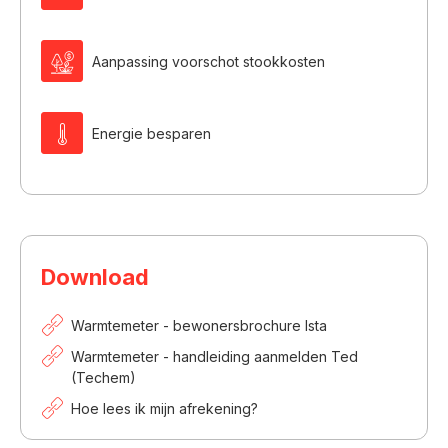

Aanpassing voorschot stookkosten
Energie besparen
Download
Warmtemeter - bewonersbrochure Ista
Warmtemeter - handleiding aanmelden Ted
(Techem)
Hoe lees ik mijn afrekening?