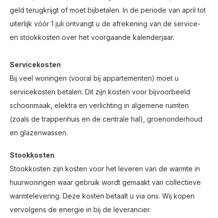
geld terugkrijgt of moet bijbetalen. In de periode van april tot
uiterlijk vóór 1 juli ontvangt u de afrekening van de service-
en stookkosten over het voorgaande kalenderjaar.
Servicekosten
Bij veel woningen (vooral bij appartementen) moet u
servicekosten betalen. Dit zijn kosten voor bijvoorbeeld
schoonmaak, elektra en verlichting in algemene ruimten
(zoals de trappenhuis en de centrale hal), groenonderhoud
en glazenwassen.
Stookkosten
Stookkosten zijn kosten voor het leveren van de warmte in
huurwoningen waar gebruik wordt gemaakt van collectieve
warmtelevering. Deze kosten betaalt u via ons. Wij kopen
vervolgens de energie in bij de leverancier.