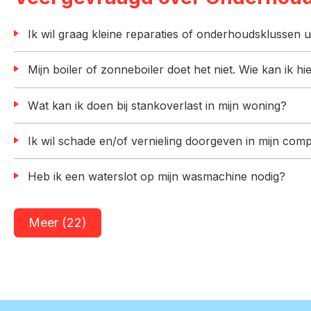
Ik wil graag kleine reparaties of onderhoudsklussen u
Mijn boiler of zonneboiler doet het niet. Wie kan ik 
Wat kan ik doen bij stankoverlast in mijn woning?
Ik wil schade en/of vernieling doorgeven in mijn com
Heb ik een waterslot op mijn wasmachine nodig?
Meer (22)