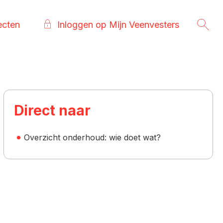
ecten
Inloggen op Mijn Veenvesters
Direct naar
Overzicht onderhoud: wie doet wat?