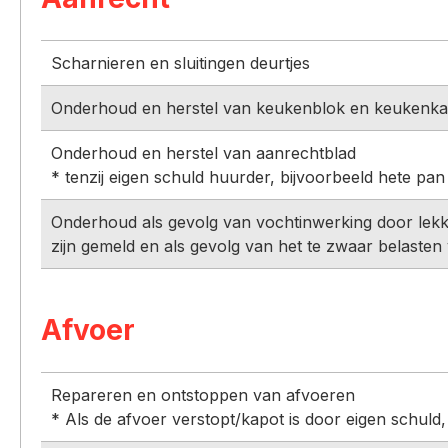
Scharnieren en sluitingen deurtjes
Onderhoud en herstel van keukenblok en keukenkas
Onderhoud en herstel van aanrechtblad
* tenzij eigen schuld huurder, bijvoorbeeld hete pan
Onderhoud als gevolg van vochtinwerking door lekkag
zijn gemeld en als gevolg van het te zwaar belasten
Afvoer
Repareren en ontstoppen van afvoeren
* Als de afvoer verstopt/kapot is door eigen schuld, 