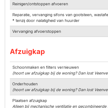
Reinigen/ontstoppen afvoeren
Reparatie, vervanging sifons van gootsteen, wastafe
* tenzij door nalatigheid van huurder
Vervanging afvoerstoppen
Afzuigkap
Schoonmaken en filters vernieuwen
(hoort uw afzuigkap bij de woning? Dan lost Veenves
Onderhouden
(hoort uw afzuigkap bij de woning? Dan lost Veenves
Plaatsen afzuigkap
Alleen bij mechanische ventilatie en gecombineerd