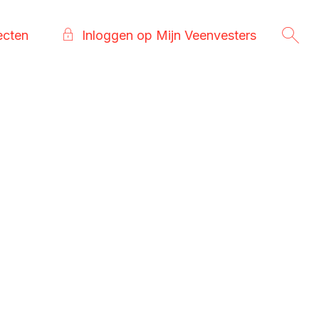
ecten
Inloggen op Mijn Veenvesters