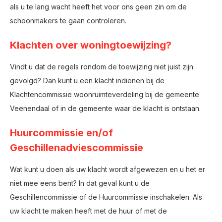
als u te lang wacht heeft het voor ons geen zin om de
schoonmakers te gaan controleren.
Klachten over woningtoewijzing?
Vindt u dat de regels rondom de toewijzing niet juist zijn
gevolgd? Dan kunt u een klacht indienen bij de
Klachtencommissie woonruimteverdeling bij de gemeente
Veenendaal of in de gemeente waar de klacht is ontstaan.
Huurcommissie en/of
Geschillenadviescommissie
Wat kunt u doen als uw klacht wordt afgewezen en u het er
niet mee eens bent? In dat geval kunt u de
Geschillencommissie of de Huurcommissie inschakelen. Als
uw klacht te maken heeft met de huur of met de