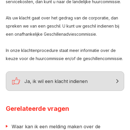
servicekosten, dan kunt u naar de landelijke huurcommissie.
Als uw klacht gaat over het gedrag van de corporatie, dan
spreken we van een geschil. U kunt uw geschil indienen bij
een onafhankelijke Geschillenadviescommissie.
In onze klachtenprocedure staat meer informatie over de
keuze voor de huurcommissie en/of de geschillencommissie.

Ja, ik wil een klacht indienen
Gerelateerde vragen
Waar kan ik een melding maken over de