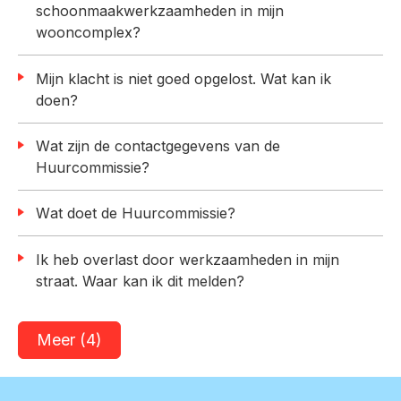
schoonmaakwerkzaamheden in mijn
wooncomplex?
Mijn klacht is niet goed opgelost. Wat kan ik
doen?
Wat zijn de contactgegevens van de
Huurcommissie?
Wat doet de Huurcommissie?
Ik heb overlast door werkzaamheden in mijn
straat. Waar kan ik dit melden?
Meer
(4)