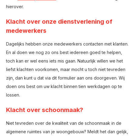
hierover.
Klacht over onze dienstverlening of
medewerkers
Dagelijks hebben onze medewerkers contacten met klanten.
En al doen we nog zo ons best iedereen goed te helpen,
toch kan er wel eens iets mis gaan. Natuurlijk willen we het
liefst klachten voorkomen, maar mocht u toch niet tevreden
zijn, dan kunt u dat via dit formulier aan ons doorgeven. Wij
doen ons best om uw klacht binnen tien werkdagen op te
lossen.
Klacht over schoonmaak?
Niet tevreden over de kwaliteit van de schoonmaak in de
algemene ruimtes van je woongebouw? Meldt het dan gelijk,