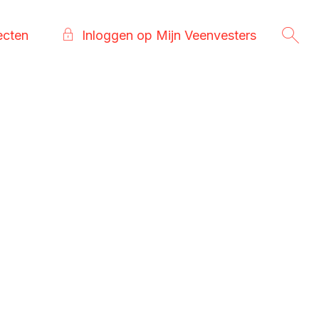
ecten
Inloggen op Mijn Veenvesters