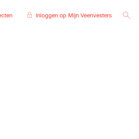
ecten
Inloggen op Mijn Veenvesters