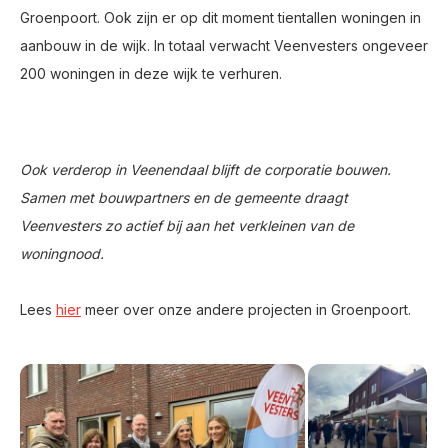
Groenpoort. Ook zijn er op dit moment tientallen woningen in
aanbouw in de wijk. In totaal verwacht Veenvesters ongeveer
200 woningen in deze wijk te verhuren.
Ook verderop in Veenendaal blijft de corporatie bouwen.
Samen met bouwpartners en de gemeente draagt
Veenvesters zo actief bij aan het verkleinen van de
woningnood.
Lees
hier
meer over onze andere projecten in Groenpoort.