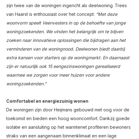
zijn twee van de woningen ingericht als deelwoning. Trees
van Haarst is enthousiast over het concept:
“Met deze
woonvorm speelt Veenvesters in op de behoefte van jonge
woningzoekenden. We vinden het belangrijk om te blijven
zoeken naar innovatieve oplossingen die bijdragen aan het
verminderen van de woningnood. Deelwonen biedt daarbij
extra kansen voor starters op de woningmarkt. En daarnaast
zijn er natuurlijk ook 15 eengezinswoningen gerealiseerd
waarmee we zorgen voor meer huizen voor andere
woningzoekenden.”
Comfortabel en energiezuinig wonen
De woningen zijn door Heijmans gebouwd met oog voor de
toekomst en bieden een hoog wooncomfort. Dankzij goede
isolatie en aansluiting op het warmtenet profiteren bewoners
straks van een aangenaam binnenklimaat en een lage