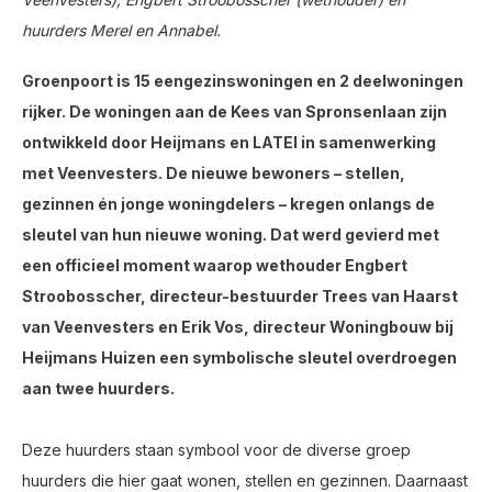
huurders Merel en Annabel.
Groenpoort is 15 eengezinswoningen en 2 deelwoningen
rijker. De woningen aan de Kees van Spronsenlaan zijn
ontwikkeld door Heijmans en LATEI in samenwerking
met Veenvesters. De nieuwe bewoners – stellen,
gezinnen én jonge woningdelers – kregen onlangs de
sleutel van hun nieuwe woning. Dat werd gevierd met
een officieel moment waarop wethouder Engbert
Stroobosscher, directeur-bestuurder Trees van Haarst
van Veenvesters en Erik Vos, directeur Woningbouw bij
Heijmans Huizen een symbolische sleutel overdroegen
aan twee huurders.
Deze huurders staan symbool voor de diverse groep
huurders die hier gaat wonen, stellen en gezinnen. Daarnaast