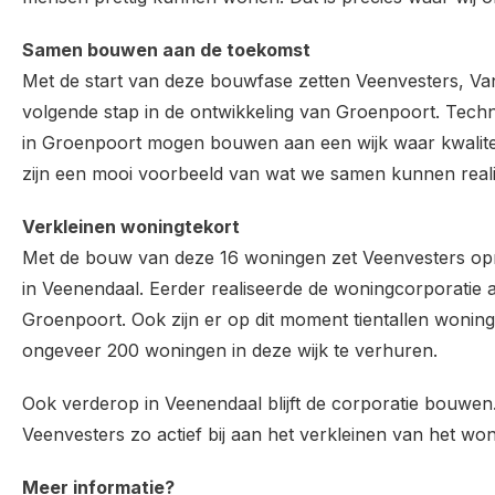
Samen bouwen aan de toekomst
Met de start van deze bouwfase zetten Veenvesters,
volgende stap in de ontwikkeling van Groenpoort. Techni
in Groenpoort mogen bouwen aan een wijk waar kwalit
zijn een mooi voorbeeld van wat we samen kunnen reali
Verkleinen woningtekort
Met de bouw van deze 16 woningen zet Veenvesters opn
in Veenendaal. Eerder realiseerde de woningcorporatie
Groenpoort. Ook zijn er op dit moment tientallen woning
ongeveer 200 woningen in deze wijk te verhuren.
Ook verderop in Veenendaal blijft de corporatie bouw
Veenvesters zo actief bij aan het verkleinen van het won
Meer informatie?