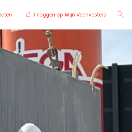
ecten
Inloggen op Mijn Veenvesters