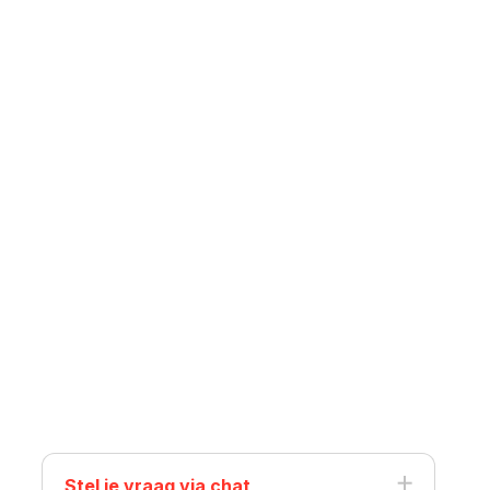
Stel je vraag via chat