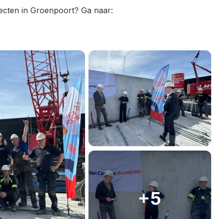
jecten in Groenpoort? Ga naar: