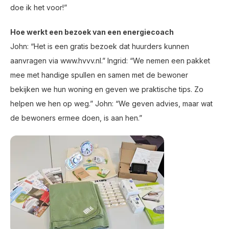
doe ik het voor!”
Hoe werkt een bezoek van een energiecoach
John: “Het is een gratis bezoek dat huurders kunnen
aanvragen via www.hvvv.nl.” Ingrid: “We nemen een pakket
mee met handige spullen en samen met de bewoner
bekijken we hun woning en geven we praktische tips. Zo
helpen we hen op weg.” John: “We geven advies, maar wat
de bewoners ermee doen, is aan hen.”