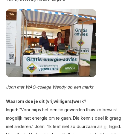
John met WAG-collega Wendy op een markt
Waarom doe je dit (vrijwilligers)werk?
Ingrid: “Voor mij is het een tic geworden thuis zo bewust
mogelijk met energie om te gaan. Die kennis deel ik graag
met anderen.” John: “Ik leef niet zo duurzaam als jij, Ingrid.