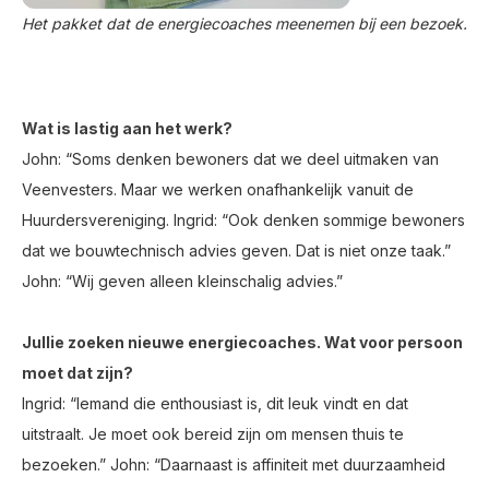
Het pakket dat de energiecoaches meenemen bij een bezoek.
Wat is lastig aan het werk?
John: “Soms denken bewoners dat we deel uitmaken van
Veenvesters. Maar we werken onafhankelijk vanuit de
Huurdersvereniging. Ingrid: “Ook denken sommige bewoners
dat we bouwtechnisch advies geven. Dat is niet onze taak.”
John: “Wij geven alleen kleinschalig advies.”
Jullie zoeken nieuwe energiecoaches. Wat voor persoon
moet dat zijn?
Ingrid: “Iemand die enthousiast is, dit leuk vindt en dat
uitstraalt. Je moet ook bereid zijn om mensen thuis te
bezoeken.” John: “Daarnaast is affiniteit met duurzaamheid