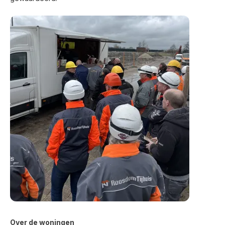
Over de woningen