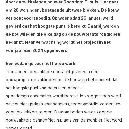
door ontwikkelende bouwer Roosdom Tijhuis. Het gaat
om 28 woningen, bestaande uit twee blokken. De bouw
verloopt voorspoedig. Op woensdag 29 januari werd
gevierd dat het hoogste punt is bereikt. Daarbij werden
de bouwlieden die elke dag op de bouwplaats rondlopen
bedankt. Naar verwachting wordt het project in het
voorjaar van 2024 opgeleverd.
Een bedankje voor het harde werk
Traditioneel bedankt de opdrachtgever van een
bouwproject de vaklieden op de bouw op het moment dat
het hoogste punt van de huizen of het
appartementencomplex wordt bereikt. In vroege tijden werd
dit met bier gedaan (pannenbier), tegenwoordig zorgen we
voor iets lekkers te eten. Daarom boden we dit keer de
bouwvakkers pannenfriet in plaats van pannenbier. Het werd
gewaardeerd.