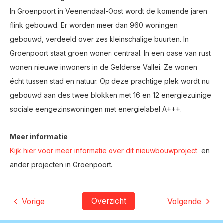
In Groenpoort in Veenendaal-Oost wordt de komende jaren
flink gebouwd. Er worden meer dan 960 woningen
gebouwd, verdeeld over zes kleinschalige buurten. In
Groenpoort staat groen wonen centraal. In een oase van rust
wonen nieuwe inwoners in de Gelderse Vallei. Ze wonen
écht tussen stad en natuur. Op deze prachtige plek wordt nu
gebouwd aan des twee blokken met 16 en 12 energiezuinige
sociale eengezinswoningen met energielabel A+++.
Meer informatie
Kijk hier voor meer informatie over dit nieuwbouwproject
en
ander projecten in Groenpoort.
Overzicht
Vorige
Volgende