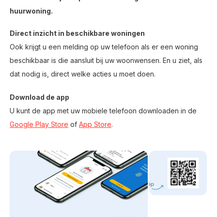
huurwoning.
Direct inzicht in beschikbare woningen
Ook krijgt u een melding op uw telefoon als er een woning
beschikbaar is die aansluit bij uw woonwensen. En u ziet, als
dat nodig is, direct welke acties u moet doen.
Download de app
U kunt de app met uw mobiele telefoon downloaden in de
Google Play Store
of
App Store
.