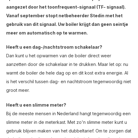
aangezet door het toonfrequent-signaal (TF- signaal).
Vanaf september stopt netbeheerder Stedin met het
gebruik van dit signaal. Uw boiler krijgt dan geen seintje
meer om automatisch op te warmen.
Heeft u een dag-/nachtstroom schakelaar?
Dan kunt u het opwarmen van de boiler direct weer
aanzetten door de schakelaar in te drukken. Maar let op: nu
warmt de boiler de hele dag op en dit kost extra energie. Al
is het verschil tussen dag- en nachtstroom tegenwoordig niet
groot meer.
Heeft u een slimme meter?
Bij de meeste mensen in Nederland hangt tegenwoordig een
slimme meter in de meterkast. Met zo'n slimme meter kunt u
gebruik blijven maken van het dubbeltarief. Om te zorgen dat