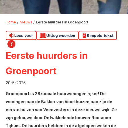
Home
Nieuws
Eerste huurders in Groenpoort
Lees voor
Uitleg woorden
Simpele tekst
Eerste huurders in
Groenpoort
20-5-2025
Groenpoort is 28 sociale huurwoningen rijker! De
woningen aan de Bakker van Voorthuizenlaan zijn de
eerste huizen van Veenvesters in deze nieuwe wijk. Ze
zijn gebouwd door Ontwikkelende bouwer Roosdom
Tijhuis. De huurders hebben in de afgelopen weken de