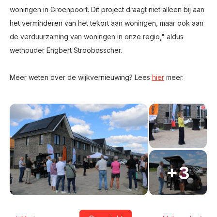
woningen in Groenpoort. Dit project draagt niet alleen bij aan
het verminderen van het tekort aan woningen, maar ook aan
de verduurzaming van woningen in onze regio," aldus
wethouder Engbert Stroobosscher.
Meer weten over de wijkvernieuwing? Lees
hier
meer.