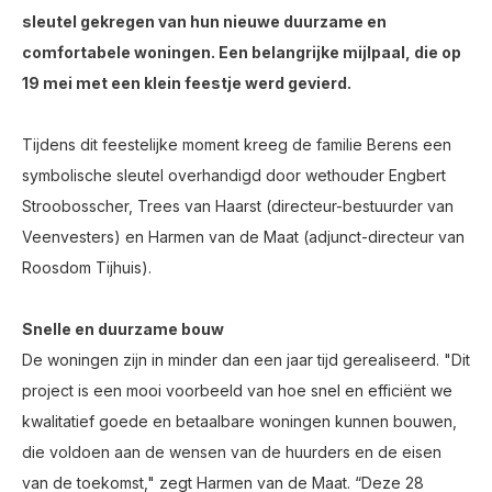
sleutel gekregen van hun nieuwe duurzame en
comfortabele woningen. Een belangrijke mijlpaal, die op
19 mei met een klein feestje werd gevierd.
Tijdens dit feestelijke moment kreeg de familie Berens een
symbolische sleutel overhandigd door wethouder Engbert
Stroobosscher, Trees van Haarst (directeur-bestuurder van
Veenvesters) en Harmen van de Maat (adjunct-directeur van
Roosdom Tijhuis).
Snelle en duurzame bouw
De woningen zijn in minder dan een jaar tijd gerealiseerd. "Dit
project is een mooi voorbeeld van hoe snel en efficiënt we
kwalitatief goede en betaalbare woningen kunnen bouwen,
die voldoen aan de wensen van de huurders en de eisen
van de toekomst," zegt Harmen van de Maat. “Deze 28