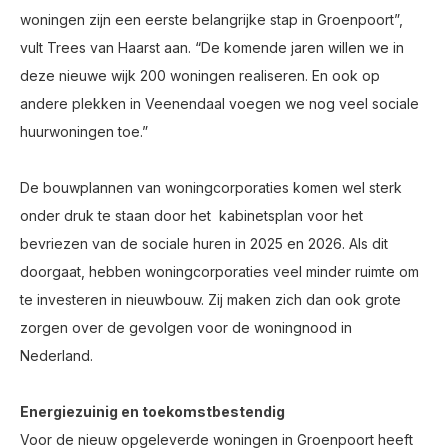
woningen zijn een eerste belangrijke stap in Groenpoort”,
vult Trees van Haarst aan. “De komende jaren willen we in
deze nieuwe wijk 200 woningen realiseren. En ook op
andere plekken in Veenendaal voegen we nog veel sociale
huurwoningen toe.”
De bouwplannen van woningcorporaties komen wel sterk
onder druk te staan door het kabinetsplan voor het
bevriezen van de sociale huren in 2025 en 2026. Als dit
doorgaat, hebben woningcorporaties veel minder ruimte om
te investeren in nieuwbouw. Zij maken zich dan ook grote
zorgen over de gevolgen voor de woningnood in
Nederland.
Energiezuinig en toekomstbestendig
Voor de nieuw opgeleverde woningen in Groenpoort heeft