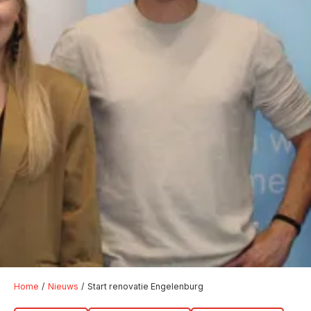
Home
Nieuws
Start renovatie Engelenburg