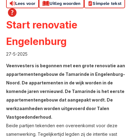
Lees voor
Uitleg woorden
Simpele tekst
Start renovatie
Engelenburg
27-5-2025
Veenvesters is begonnen met een grote renovatie aan
appartementengebouw de Tamarinde in Engelenburg-
Noord. De appartementen in de wijk worden in de
komende jaren vernieuwd. De Tamarinde is het eerste
appartementengebouw dat aangepakt wordt. De
werkzaamheden worden uitgevoerd door Talen
Vastgoedonderhoud.
Beide partijen tekenden een overeenkomst voor deze
samenwerking. Tegelijkertijd legden zij de intentie vast