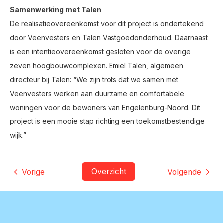
Samenwerking met Talen
De realisatieovereenkomst voor dit project is ondertekend
door Veenvesters en Talen Vastgoedonderhoud. Daarnaast
is een intentieovereenkomst gesloten voor de overige
zeven hoogbouwcomplexen. Emiel Talen, algemeen
directeur bij Talen: “We zijn trots dat we samen met
Veenvesters werken aan duurzame en comfortabele
woningen voor de bewoners van Engelenburg-Noord. Dit
project is een mooie stap richting een toekomstbestendige
wijk.”
Overzicht
Vorige
Volgende