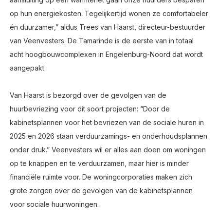
op hun energiekosten. Tegelijkertijd wonen ze comfortabeler
én duurzamer,” aldus Trees van Haarst, directeur-bestuurder
van Veenvesters. De Tamarinde is de eerste van in totaal
acht hoogbouwcomplexen in Engelenburg-Noord dat wordt
aangepakt.
Van Haarst is bezorgd over de gevolgen van de
huurbevriezing voor dit soort projecten: “Door de
kabinetsplannen voor het bevriezen van de sociale huren in
2025 en 2026 staan verduurzamings- en onderhoudsplannen
onder druk.” Veenvesters wil er alles aan doen om woningen
op te knappen en te verduurzamen, maar hier is minder
financiële ruimte voor. De woningcorporaties maken zich
grote zorgen over de gevolgen van de kabinetsplannen
voor sociale huurwoningen.