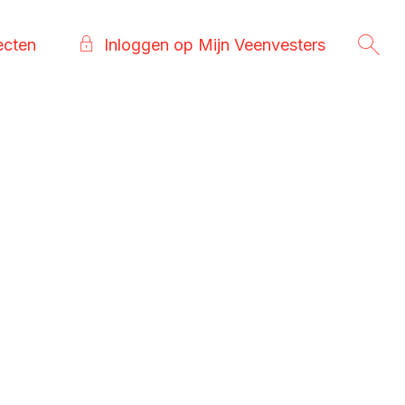
ecten
Inloggen op Mijn Veenvesters