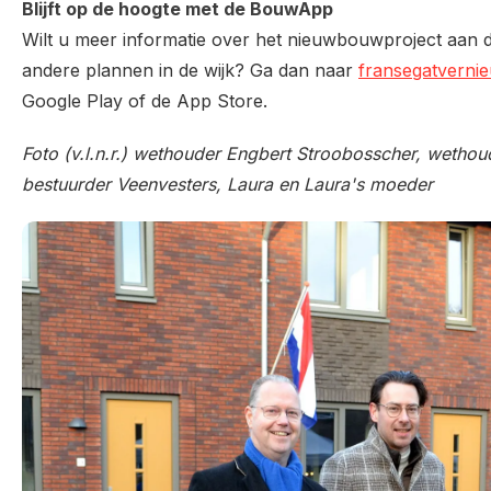
Blijft op de hoogte met de BouwApp
Wilt u meer informatie over het nieuwbouwproject aan 
andere plannen in de wijk? Ga dan naar
fransegatvernie
Google Play of de App Store.
Foto (v.l.n.r.) wethouder Engbert Stroobosscher, wethou
bestuurder Veenvesters, Laura en Laura's moeder