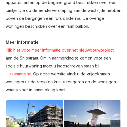
appartementen op de begane grond beschikken over een
tuintje. Die op de eerste verdieping aan de westzijde hebben
boven de bergingen een fors dakterras. De overige
woningen beschikken over een ruim balkon.
Meer informatie
Kijk hier voor meer informatie over het nieuwbouwproject
aan de Snipstraat. Om in aanmerking te komen voor een
sociale huurwoning moet u ingeschreven staan bij
Huiswaarts.nu
. Op deze website vindt u de vrijgekomen
woningen uit de regio en kunt u reageren op de woningen
waar u voor in aanmerking komt.