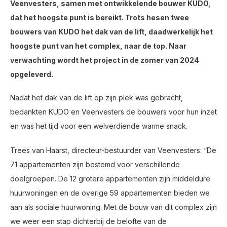
Veenvesters, samen met ontwikkelende bouwer KUDO,
dat het hoogste punt is bereikt. Trots hesen twee
bouwers van KUDO het dak van de lift, daadwerkelijk het
hoogste punt van het complex, naar de top. Naar
verwachting wordt het project in de zomer van 2024
opgeleverd.
Nadat het dak van de lift op zijn plek was gebracht,
bedankten KUDO en Veenvesters de bouwers voor hun inzet
en was het tijd voor een welverdiende warme snack.
Trees van Haarst, directeur-bestuurder van Veenvesters: “De
71 appartementen zijn bestemd voor verschillende
doelgroepen. De 12 grotere appartementen zijn middeldure
huurwoningen en de overige 59 appartementen bieden we
aan als sociale huurwoning. Met de bouw van dit complex zijn
we weer een stap dichterbij de belofte van de