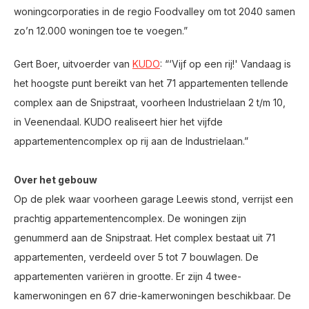
woningcorporaties in de regio Foodvalley om tot 2040 samen
zo’n 12.000 woningen toe te voegen.”
Gert Boer, uitvoerder van
KUDO
: “‘Vijf op een rij!' Vandaag is
het hoogste punt bereikt van het 71 appartementen tellende
complex aan de Snipstraat, voorheen Industrielaan 2 t/m 10,
in Veenendaal. KUDO realiseert hier het vijfde
appartementencomplex op rij aan de Industrielaan.”
Over het gebouw
Op de plek waar voorheen garage Leewis stond, verrijst een
prachtig appartementencomplex. De woningen zijn
genummerd aan de Snipstraat. Het complex bestaat uit 71
appartementen, verdeeld over 5 tot 7 bouwlagen. De
appartementen variëren in grootte. Er zijn 4 twee-
kamerwoningen en 67 drie-kamerwoningen beschikbaar. De