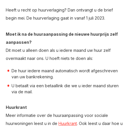
Heeft u recht op huurverlaging? Dan ontvangt u de brief
begin mei. De huurverlaging gaat in vanaf 1 juli 2023.
Moet ik na de huuraanpassing de nieuwe huurprijs zelf
aanpassen?
Dit moet u alleen doen als u iedere maand uw huur zelf
overmaakt naar ons. U hoeft niets te doen als:
De huur iedere maand automatisch wordt afgeschreven
van uw bankrekening.
U betaalt via een betaallink die we u ieder maand sturen
via de mail.
Huurkrant
Meer informatie over de huuraanpassing voor sociale
huurwoningen leest u in de
Huurkrant
. Ook leest u daar hoe u