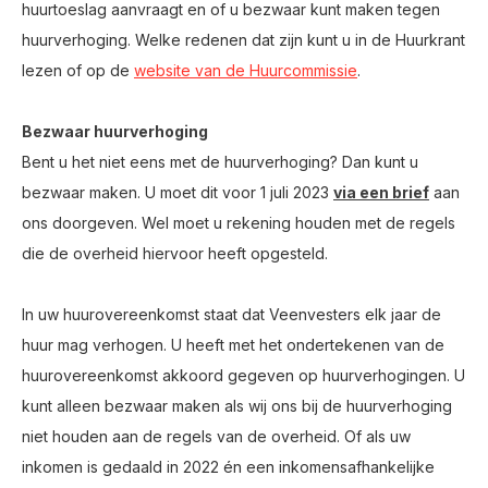
huurtoeslag aanvraagt en of u bezwaar kunt maken tegen
huurverhoging. Welke redenen dat zijn kunt u in de Huurkrant
lezen of op de
website van de Huurcommissie
.
Bezwaar huurverhoging
Bent u het niet eens met de huurverhoging? Dan kunt u
bezwaar maken. U moet dit voor 1 juli 2023
via een brief
aan
ons doorgeven. Wel moet u rekening houden met de regels
die de overheid hiervoor heeft opgesteld.
In uw huurovereenkomst staat dat Veenvesters elk jaar de
huur mag verhogen. U heeft met het ondertekenen van de
huurovereenkomst akkoord gegeven op huurverhogingen. U
kunt alleen bezwaar maken als wij ons bij de huurverhoging
niet houden aan de regels van de overheid. Of als uw
inkomen is gedaald in 2022 én een inkomensafhankelijke