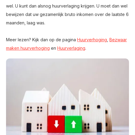
wel. U kunt dan alsnog huurverlaging krijgen. U moet dan wel
bewijzen dat uw gezamenlijk bruto inkomen over de laatste 6
maanden, laag was.
Meer lezen? Kijk dan op de pagina
Huurverhoging
,
Bezwaar
maken huurverhoging
en
Huurverlaging
.