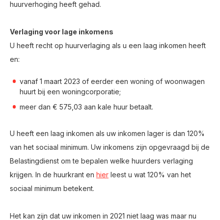
huurverhoging heeft gehad.
Verlaging voor lage inkomens
U heeft recht op huurverlaging als u een laag inkomen heeft
en:
vanaf 1 maart 2023 of eerder een woning of woonwagen
huurt bij een woningcorporatie;
meer dan € 575,03 aan kale huur betaalt.
U heeft een laag inkomen als uw inkomen lager is dan 120%
van het sociaal minimum. Uw inkomens zijn opgevraagd bij de
Belastingdienst om te bepalen welke huurders verlaging
krijgen. In de huurkrant en
hier
leest u wat 120% van het
sociaal minimum betekent.
Het kan zijn dat uw inkomen in 2021 niet laag was maar nu