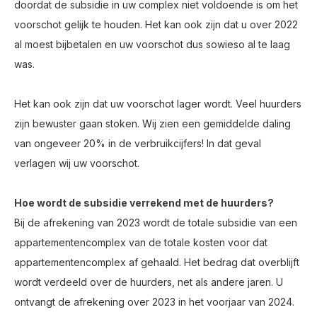
doordat de subsidie in uw complex niet voldoende is om het
voorschot gelijk te houden. Het kan ook zijn dat u over 2022
al moest bijbetalen en uw voorschot dus sowieso al te laag
was.
Het kan ook zijn dat uw voorschot lager wordt. Veel huurders
zijn bewuster gaan stoken. Wij zien een gemiddelde daling
van ongeveer 20% in de verbruikcijfers! In dat geval
verlagen wij uw voorschot.
Hoe wordt de subsidie verrekend met de huurders?
Bij de afrekening van 2023 wordt de totale subsidie van een
appartementencomplex van de totale kosten voor dat
appartementencomplex af gehaald. Het bedrag dat overblijft
wordt verdeeld over de huurders, net als andere jaren. U
ontvangt de afrekening over 2023 in het voorjaar van 2024.