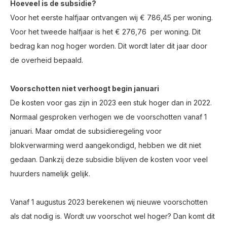
Hoeveel is de subsidie?
Voor het eerste halfjaar ontvangen wij € 786,45 per woning.
Voor het tweede halfjaar is het € 276,76 per woning. Dit
bedrag kan nog hoger worden. Dit wordt later dit jaar door
de overheid bepaald.
Voorschotten niet verhoogt begin januari
De kosten voor gas zijn in 2023 een stuk hoger dan in 2022.
Normaal gesproken verhogen we de voorschotten vanaf 1
januari. Maar omdat de subsidieregeling voor
blokverwarming werd aangekondigd, hebben we dit niet
gedaan. Dankzij deze subsidie blijven de kosten voor veel
huurders namelijk gelijk.
Vanaf 1 augustus 2023 berekenen wij nieuwe voorschotten
als dat nodig is. Wordt uw voorschot wel hoger? Dan komt dit