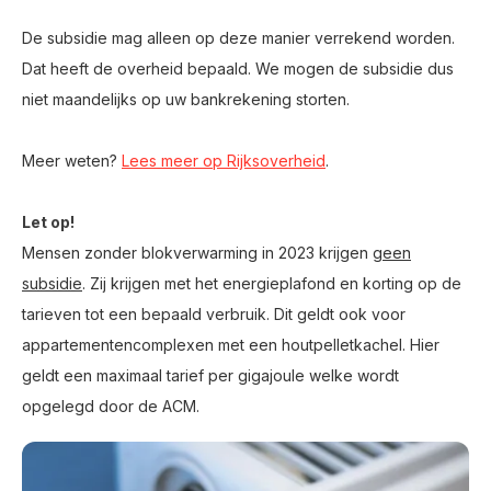
De subsidie mag alleen op deze manier verrekend worden.
Dat heeft de overheid bepaald. We mogen de subsidie dus
niet maandelijks op uw bankrekening storten.
Meer weten?
Lees meer op Rijksoverheid
.
Let op!
Mensen zonder blokverwarming in 2023 krijgen
geen
subsidie
. Zij krijgen met het energieplafond en korting op de
tarieven tot een bepaald verbruik. Dit geldt ook voor
appartementencomplexen met een houtpelletkachel. Hier
geldt een maximaal tarief per gigajoule welke wordt
opgelegd door de ACM.