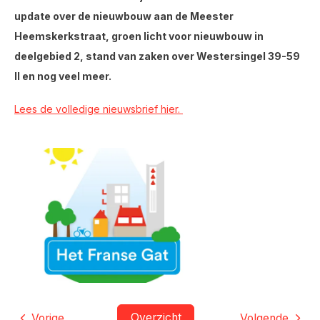
update over de nieuwbouw aan de Meester
Heemskerkstraat, groen licht voor nieuwbouw in
deelgebied 2, stand van zaken over Westersingel 39-59
II en nog veel meer.
Lees de volledige nieuwsbrief hier.
Overzicht
Vorige
Volgende