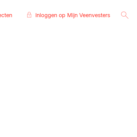
ecten
Inloggen op Mijn Veenvesters