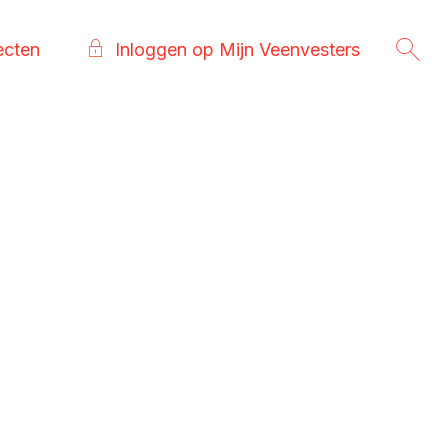
ecten
Inloggen op Mijn Veenvesters