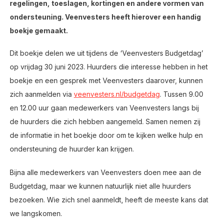
regelingen, toeslagen, kortingen en andere vormen van
ondersteuning. Veenvesters heeft hierover een handig
boekje gemaakt.
Dit boekje delen we uit tijdens de ‘Veenvesters Budgetdag’
op vrijdag 30 juni 2023. Huurders die interesse hebben in het
boekje en een gesprek met Veenvesters daarover, kunnen
zich aanmelden via
veenvesters.nl/budgetdag
. Tussen 9.00
en 12.00 uur gaan medewerkers van Veenvesters langs bij
de huurders die zich hebben aangemeld. Samen nemen zij
de informatie in het boekje door om te kijken welke hulp en
ondersteuning de huurder kan krijgen.
Bijna alle medewerkers van Veenvesters doen mee aan de
Budgetdag, maar we kunnen natuurlijk niet alle huurders
bezoeken. Wie zich snel aanmeldt, heeft de meeste kans dat
we langskomen.