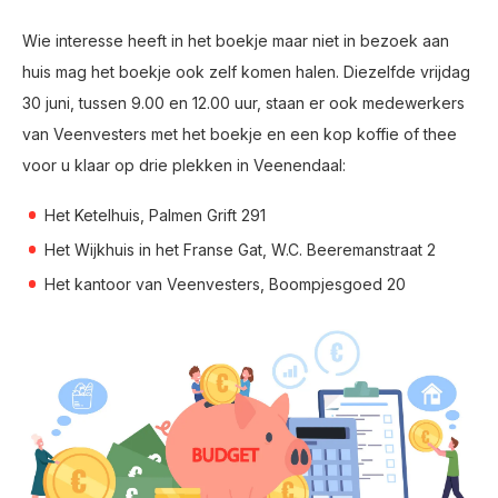
Wie interesse heeft in het boekje maar niet in bezoek aan
huis mag het boekje ook zelf komen halen. Diezelfde vrijdag
30 juni, tussen 9.00 en 12.00 uur, staan er ook medewerkers
van Veenvesters met het boekje en een kop koffie of thee
voor u klaar op drie plekken in Veenendaal:
Het Ketelhuis, Palmen Grift 291
Het Wijkhuis in het Franse Gat, W.C. Beeremanstraat 2
Het kantoor van Veenvesters, Boompjesgoed 20