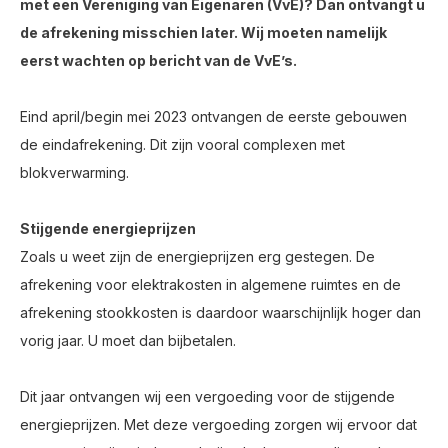
met een Vereniging van Eigenaren (VvE)? Dan ontvangt u
de afrekening misschien later. Wij moeten namelijk
eerst wachten op bericht van de VvE’s.
Eind april/begin mei 2023 ontvangen de eerste gebouwen
de eindafrekening. Dit zijn vooral complexen met
blokverwarming.
Stijgende energieprijzen
Zoals u weet zijn de energieprijzen erg gestegen. De
afrekening voor elektrakosten in algemene ruimtes en de
afrekening stookkosten is daardoor waarschijnlijk hoger dan
vorig jaar. U moet dan bijbetalen.
Dit jaar ontvangen wij een vergoeding voor de stijgende
energieprijzen. Met deze vergoeding zorgen wij ervoor dat