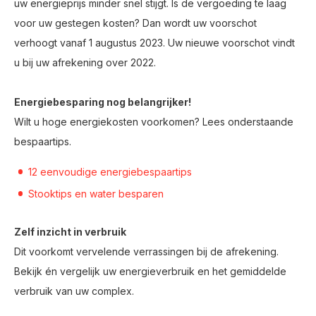
uw energieprijs minder snel stijgt. Is de vergoeding te laag
voor uw gestegen kosten? Dan wordt uw voorschot
verhoogt vanaf 1 augustus 2023. Uw nieuwe voorschot vindt
u bij uw afrekening over 2022.
Energiebesparing nog belangrijker!
Wilt u hoge energiekosten voorkomen? Lees onderstaande
bespaartips.
12 eenvoudige energiebespaartips
Stooktips en water besparen
Zelf inzicht in verbruik
Dit voorkomt vervelende verrassingen bij de afrekening.
Bekijk én vergelijk uw energieverbruik en het gemiddelde
verbruik van uw complex.