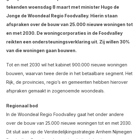
tekenden woensdag 8 maart met minister Hugo de
Jonge de Woondeal Regio Foodvalley. Hierin staan
afspraken over de bouw van 25.000 nieuwe woningen tot
en met 2030. De woningcorporaties in de Foodvalley
reikten een ondersteuningsverklaring uit. Zij willen 30%
van die woningen gaan bouwen.
Tot en met 2030 wil het kabinet 900.000 nieuwe woningen
bouwen, waarvan twee derde in het betaalbare segment. Het
Rijk, de provincies, regio’s en gemeenten hebben hierover
afspraken gemaakt in zogenoemde woondeals.
Regionaal bod
In de Woondeal Regio Foodvalley gaat het onder andere
over de bouw van 25.000 nieuwe woningen tot en met 2030.
Dit sluit aan op de Verstedelijkingsstrategie Arnhem Nijmegen